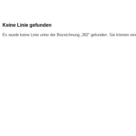
Keine Linie gefunden
Es wurde keine Linie unter der Bezeichnung „392“ gefunden. Sie können ei