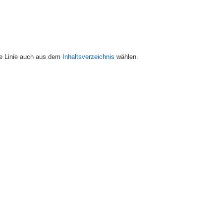
ne Linie auch aus dem
Inhaltsverzeichnis
wählen.