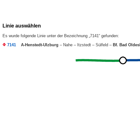
Linie auswählen
Es wurde folgende Linie unter der Bezeichnung „7141“ gefunden:
7141
A-Henstedt-Ulzburg
– Nahe – Itzstedt – Sülfeld –
Bf. Bad Oldes