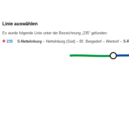
Linie auswählen
Es wurde folgende Linie unter der Bezeichnung „235“ gefunden:
235
S-Nettelnburg
– Nettelnburg (Süd) – Bf. Bergedorf – Wentorf –
S-