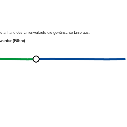
e anhand des Linienverlaufs die gewünschte Linie aus:
werder (Fähre)