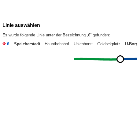
Linie auswählen
Es wurde folgende Linie unter der Bezeichnung „6“ gefunden:
6
Speicherstadt
– Hauptbahnhof – Uhlenhorst – Goldbekplatz –
U-Bor