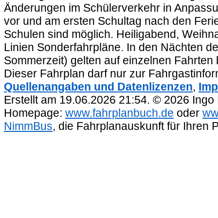
Änderungen im Schülerverkehr in Anpassu
vor und am ersten Schultag nach den Feri
Schulen sind möglich. Heiligabend, Weihnac
Linien Sonderfahrpläne. In den Nächten de
Sommerzeit) gelten auf einzelnen Fahrten 
Dieser Fahrplan darf nur zur Fahrgastinfo
Quellenangaben und Datenlizenzen
,
Imp
Erstellt am 19.06.2026 21:54. © 2026 Ingo
Homepage:
www.fahrplanbuch.de
oder
ww
NimmBus
, die Fahrplanauskunft für Ihren 