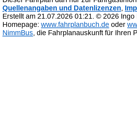
Quellenangaben und Datenlizenzen
,
Imp
Erstellt am 21.07.2026 01:21. © 2026 Ingo
Homepage:
www.fahrplanbuch.de
oder
ww
NimmBus
, die Fahrplanauskunft für Ihren 