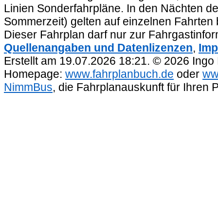
Linien Sonderfahrpläne. In den Nächten de
Sommerzeit) gelten auf einzelnen Fahrten 
Dieser Fahrplan darf nur zur Fahrgastinfo
Quellenangaben und Datenlizenzen
,
Imp
Erstellt am 19.07.2026 18:21. © 2026 Ingo
Homepage:
www.fahrplanbuch.de
oder
ww
NimmBus
, die Fahrplanauskunft für Ihren 