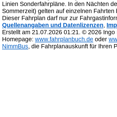
Linien Sonderfahrpläne. In den Nächten de
Sommerzeit) gelten auf einzelnen Fahrten 
Dieser Fahrplan darf nur zur Fahrgastinfo
Quellenangaben und Datenlizenzen
,
Imp
Erstellt am 21.07.2026 01:21. © 2026 Ingo
Homepage:
www.fahrplanbuch.de
oder
ww
NimmBus
, die Fahrplanauskunft für Ihren 