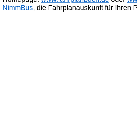
NimmBus
, die Fahrplanauskunft für Ihren 