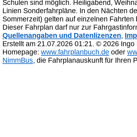
Schulen sind möglich. Heiligabend, Weihnac
Linien Sonderfahrpläne. In den Nächten de
Sommerzeit) gelten auf einzelnen Fahrten 
Dieser Fahrplan darf nur zur Fahrgastinfo
Quellenangaben und Datenlizenzen
,
Imp
Erstellt am 21.07.2026 01:21. © 2026 Ingo
Homepage:
www.fahrplanbuch.de
oder
ww
NimmBus
, die Fahrplanauskunft für Ihren 