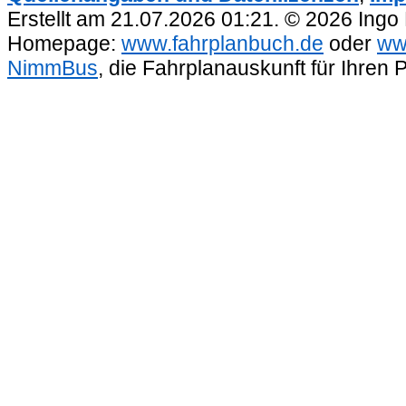
Erstellt am 21.07.2026 01:21. © 2026 Ingo
Homepage:
www.fahrplanbuch.de
oder
ww
NimmBus
, die Fahrplanauskunft für Ihren 