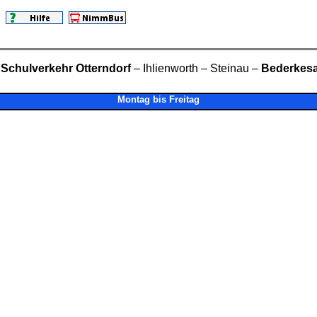
Schulverkehr Otterndorf
– Ihlienworth – Steinau –
Bederkes
Montag bis Freitag