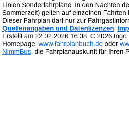
Linien Sonderfahrpläne. In den Nächten de
Sommerzeit) gelten auf einzelnen Fahrten 
Dieser Fahrplan darf nur zur Fahrgastinfo
Quellenangaben und Datenlizenzen
,
Imp
Erstellt am 22.02.2026 16:08. © 2026 Ingo
Homepage:
www.fahrplanbuch.de
oder
ww
NimmBus
, die Fahrplanauskunft für Ihren 