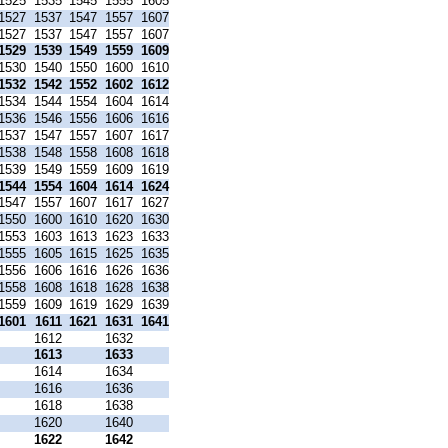
1525
1535
1545
1555
1605
1527
1537
1547
1557
1607
1527
1537
1547
1557
1607
1529
1539
1549
1559
1609
1530
1540
1550
1600
1610
1532
1542
1552
1602
1612
1534
1544
1554
1604
1614
1536
1546
1556
1606
1616
1537
1547
1557
1607
1617
1538
1548
1558
1608
1618
1539
1549
1559
1609
1619
1544
1554
1604
1614
1624
1547
1557
1607
1617
1627
1550
1600
1610
1620
1630
1553
1603
1613
1623
1633
1555
1605
1615
1625
1635
1556
1606
1616
1626
1636
1558
1608
1618
1628
1638
1559
1609
1619
1629
1639
1601
1611
1621
1631
1641
1612
1632
1613
1633
1614
1634
1616
1636
1618
1638
1620
1640
1622
1642