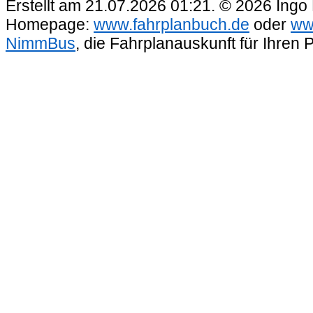
Erstellt am 21.07.2026 01:21. © 2026 Ingo
Homepage:
www.fahrplanbuch.de
oder
ww
NimmBus
, die Fahrplanauskunft für Ihren 