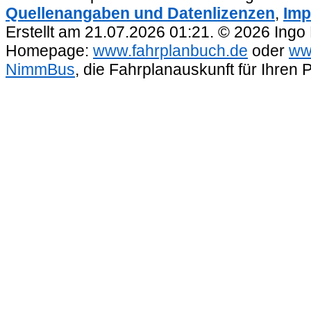
Quellenangaben und Datenlizenzen
,
Imp
Erstellt am 21.07.2026 01:21. © 2026 Ingo
Homepage:
www.fahrplanbuch.de
oder
ww
NimmBus
, die Fahrplanauskunft für Ihren 