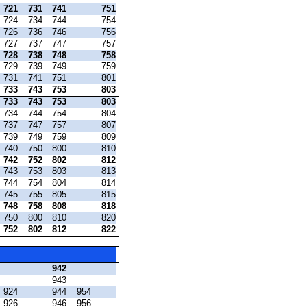
721
731
741
751
724
734
744
754
726
736
746
756
727
737
747
757
728
738
748
758
729
739
749
759
731
741
751
801
733
743
753
803
733
743
753
803
734
744
754
804
737
747
757
807
739
749
759
809
740
750
800
810
742
752
802
812
743
753
803
813
744
754
804
814
745
755
805
815
748
758
808
818
750
800
810
820
752
802
812
822
942
943
924
944
954
926
946
956