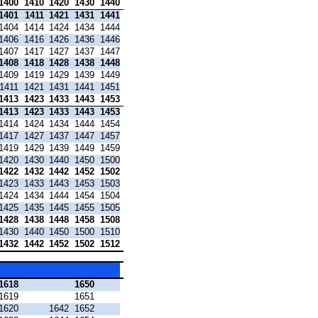
1400
1410
1420
1430
1440
1401
1411
1421
1431
1441
1404
1414
1424
1434
1444
1406
1416
1426
1436
1446
1407
1417
1427
1437
1447
1408
1418
1428
1438
1448
1409
1419
1429
1439
1449
1411
1421
1431
1441
1451
1413
1423
1433
1443
1453
1413
1423
1433
1443
1453
1414
1424
1434
1444
1454
1417
1427
1437
1447
1457
1419
1429
1439
1449
1459
1420
1430
1440
1450
1500
1422
1432
1442
1452
1502
1423
1433
1443
1453
1503
1424
1434
1444
1454
1504
1425
1435
1445
1455
1505
1428
1438
1448
1458
1508
1430
1440
1450
1500
1510
1432
1442
1452
1502
1512
1618
1650
1619
1651
1620
1642
1652