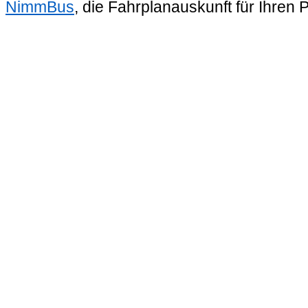
NimmBus
, die Fahrplanauskunft für Ihren 