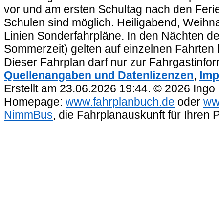
vor und am ersten Schultag nach den Feri
Schulen sind möglich. Heiligabend, Weihnac
Linien Sonderfahrpläne. In den Nächten de
Sommerzeit) gelten auf einzelnen Fahrten 
Dieser Fahrplan darf nur zur Fahrgastinfo
Quellenangaben und Datenlizenzen
,
Imp
Erstellt am 23.06.2026 19:44. © 2026 Ingo
Homepage:
www.fahrplanbuch.de
oder
ww
NimmBus
, die Fahrplanauskunft für Ihren 