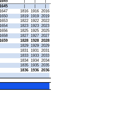
1645
|
|
|
1645
|
|
|
1647
1816
1916
2016
1650
1819
1919
2019
1653
1822
1922
2022
1654
1823
1923
2023
1656
1825
1925
2025
1658
1827
1927
2027
1659
1828
1928
2028
1829
1929
2029
1831
1931
2031
1833
1933
2033
1834
1934
2034
1835
1935
2035
1836
1936
2036