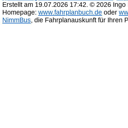
Erstellt am 19.07.2026 17:42. © 2026 Ingo
Homepage:
www.fahrplanbuch.de
oder
ww
NimmBus
, die Fahrplanauskunft für Ihren 