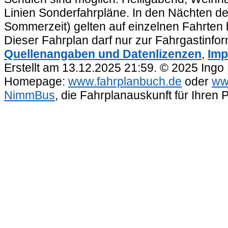
Linien Sonderfahrpläne. In den Nächten de
Sommerzeit) gelten auf einzelnen Fahrten 
Dieser Fahrplan darf nur zur Fahrgastinfo
Quellenangaben und Datenlizenzen
,
Imp
Erstellt am 13.12.2025 21:59. © 2025 Ingo
Homepage:
www.fahrplanbuch.de
oder
ww
NimmBus
, die Fahrplanauskunft für Ihren 