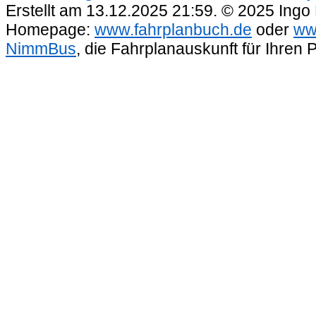
Erstellt am 13.12.2025 21:59. © 2025 Ingo
Homepage:
www.fahrplanbuch.de
oder
ww
NimmBus
, die Fahrplanauskunft für Ihren 