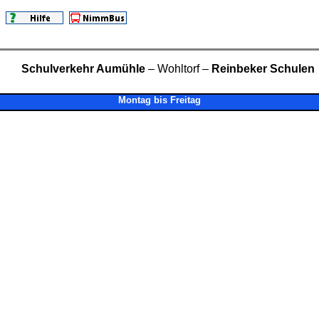
Schulverkehr Aumühle
– Wohltorf –
Reinbeker Schulen
Montag bis Freitag