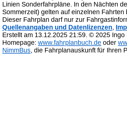
Linien Sonderfahrpläne. In den Nächten de
Sommerzeit) gelten auf einzelnen Fahrten 
Dieser Fahrplan darf nur zur Fahrgastinfo
Quellenangaben und Datenlizenzen
,
Imp
Erstellt am 13.12.2025 21:59. © 2025 Ingo
Homepage:
www.fahrplanbuch.de
oder
ww
NimmBus
, die Fahrplanauskunft für Ihren 