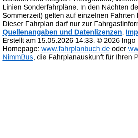
Linien Sonderfahrpläne. In den Nächten de
Sommerzeit) gelten auf einzelnen Fahrten 
Dieser Fahrplan darf nur zur Fahrgastinfo
Quellenangaben und Datenlizenzen
,
Imp
Erstellt am 15.05.2026 14:33. © 2026 Ingo
Homepage:
www.fahrplanbuch.de
oder
ww
NimmBus
, die Fahrplanauskunft für Ihren 