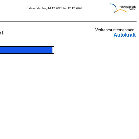
Jahresfahrplan, 14.12.2025 bis 12.12.2026
Verkehrsunternehmen:
ht
Autokraft