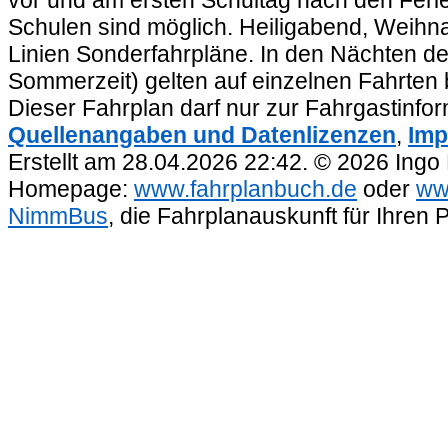
Schulen sind möglich. Heiligabend, Weihnac
Linien Sonderfahrpläne. In den Nächten de
Sommerzeit) gelten auf einzelnen Fahrten 
Dieser Fahrplan darf nur zur Fahrgastinfo
Quellenangaben und Datenlizenzen
,
Imp
Erstellt am 28.04.2026 22:42. © 2026 Ingo
Homepage:
www.fahrplanbuch.de
oder
ww
NimmBus
, die Fahrplanauskunft für Ihren 