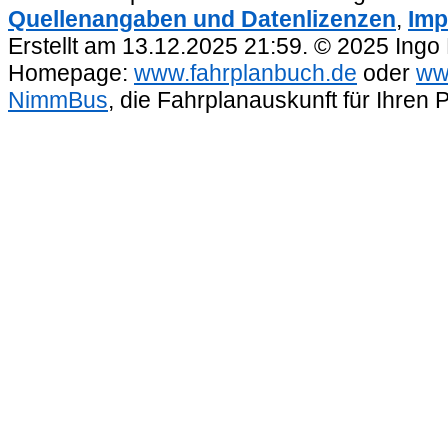
Quellenangaben und Datenlizenzen
,
Imp
Erstellt am 13.12.2025 21:59. © 2025 Ingo
Homepage:
www.fahrplanbuch.de
oder
ww
NimmBus
, die Fahrplanauskunft für Ihren 