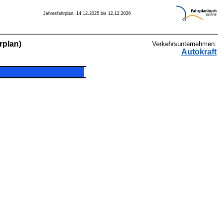
Jahresfahrplan, 14.12.2025 bis 12.12.2026
rplan)
Verkehrsunternehmen:
Autokraft