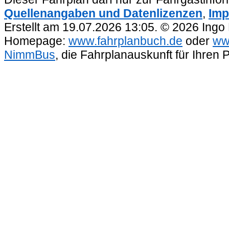
Quellenangaben und Datenlizenzen
,
Imp
Erstellt am 19.07.2026 13:05. © 2026 Ingo
Homepage:
www.fahrplanbuch.de
oder
ww
NimmBus
, die Fahrplanauskunft für Ihren 