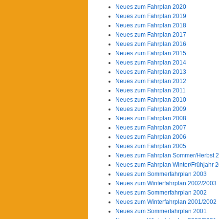
Neues zum Fahrplan 2020
Neues zum Fahrplan 2019
Neues zum Fahrplan 2018
Neues zum Fahrplan 2017
Neues zum Fahrplan 2016
Neues zum Fahrplan 2015
Neues zum Fahrplan 2014
Neues zum Fahrplan 2013
Neues zum Fahrplan 2012
Neues zum Fahrplan 2011
Neues zum Fahrplan 2010
Neues zum Fahrplan 2009
Neues zum Fahrplan 2008
Neues zum Fahrplan 2007
Neues zum Fahrplan 2006
Neues zum Fahrplan 2005
Neues zum Fahrplan Sommer/Herbst 
Neues zum Fahrplan Winter/Frühjahr 
Neues zum Sommerfahrplan 2003
Neues zum Winterfahrplan 2002/2003
Neues zum Sommerfahrplan 2002
Neues zum Winterfahrplan 2001/2002
Neues zum Sommerfahrplan 2001