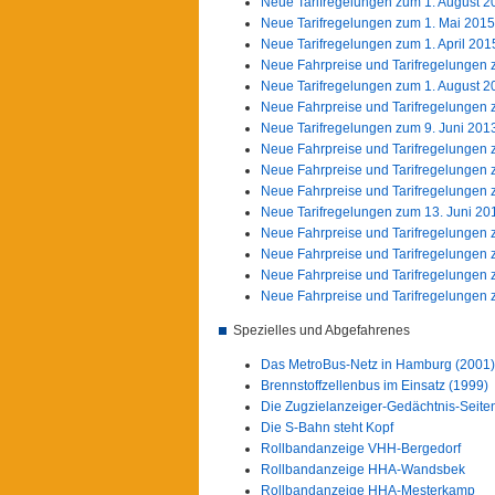
Neue Tarifregelungen zum 1. August 2
Neue Tarifregelungen zum 1. Mai 2015
Neue Tarifregelungen zum 1. April 201
Neue Fahrpreise und Tarifregelungen 
Neue Tarifregelungen zum 1. August 2
Neue Fahrpreise und Tarifregelungen 
Neue Tarifregelungen zum 9. Juni 201
Neue Fahrpreise und Tarifregelungen 
Neue Fahrpreise und Tarifregelungen 
Neue Fahrpreise und Tarifregelungen 
Neue Tarifregelungen zum 13. Juni 20
Neue Fahrpreise und Tarifregelungen 
Neue Fahrpreise und Tarifregelungen 
Neue Fahrpreise und Tarifregelungen 
Neue Fahrpreise und Tarifregelungen z
Spezielles und Abgefahrenes
Das MetroBus-Netz in Hamburg (2001)
Brennstoffzellenbus im Einsatz (1999)
Die Zugzielanzeiger-Gedächtnis-Seite
Die S-Bahn steht Kopf
Rollbandanzeige VHH-Bergedorf
Rollbandanzeige HHA-Wandsbek
Rollbandanzeige HHA-Mesterkamp