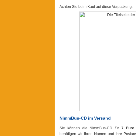
Achten Sie beim Kauf auf diese Verpackung:
NimmBus-CD im Versand
Sie können die NimmBus-CD für
7 Euro
a
benötigen wir Ihren Namen und Ihre Postansc